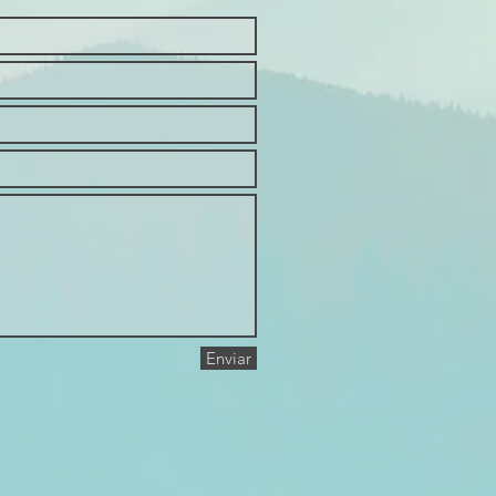
Enviar