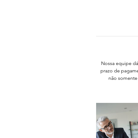
Nossa equipe dá 
prazo de pagame
não somente 