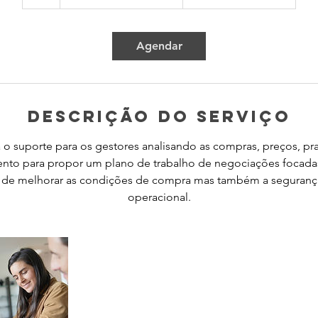
Agendar
Descrição do serviço
o suporte para os gestores analisando as compras, preços, pr
nto para propor um plano de trabalho de negociações focadas
de melhorar as condições de compra mas também a seguranç
operacional.